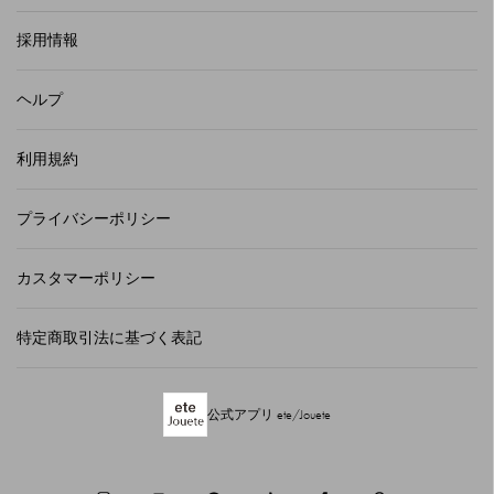
採用情報
ヘルプ
利用規約
プライバシーポリシー
カスタマーポリシー
特定商取引法に基づく表記
公式アプリ ete/Jouete