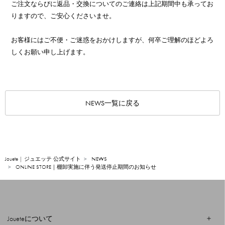
ご注文ならびに返品・交換についてのご連絡は上記期間中も承ってお
りますので、ご安心くださいませ。
お客様にはご不便・ご迷惑をおかけしますが、何卒ご理解のほどよろ
しくお願い申し上げます。
NEWS一覧に戻る
Jouete | ジュエッテ 公式サイト
NEWS
ONLINE STORE｜棚卸実施に伴う発送停止期間のお知らせ
Joueteについて