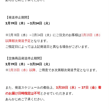
【発送停止期間】
2月19日（木）～2月24日（火）
※2月18日（水）～2月24日（火）にご注文のお客様は
2月25日（水）
以降順次発送予定
となります。
ご指定日によっては上記発送日と異なる場合がございます。
【交換商品発送停止期間】
2月19日（木）～2月24日（火）
※
2月25日（水）以降
、ご用意でき次第順次発送予定となります。
また、発送スケジュールの都合上、
2月25日（水）～ 27日（金）着
のお届け日時指定は不可
とさせていただきます。
あらかじめご了承ください。