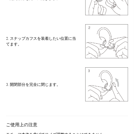
2. スナップカフスを装着したい位置に当
てます。
3. 開閉部分を完全に閉じます。
ご使用上の注意