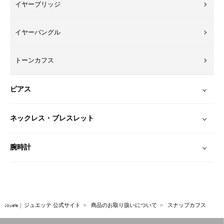
イヤーブリッジ
イヤーバングル
トーンカフス
ピアス
ネックレス・ブレスレット
腕時計
Jouete | ジュエッテ 公式サイト
商品のお取り扱いについて
スナップカフス