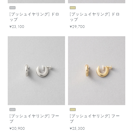
[プッシュイヤリング] ドロ
[プッシュイヤリング] ドロ
ップ
ップ
¥23,100
¥29,700
[プッシュイヤリング] フー
[プッシュイヤリング] フー
プ
プ
¥20,900
¥25,300