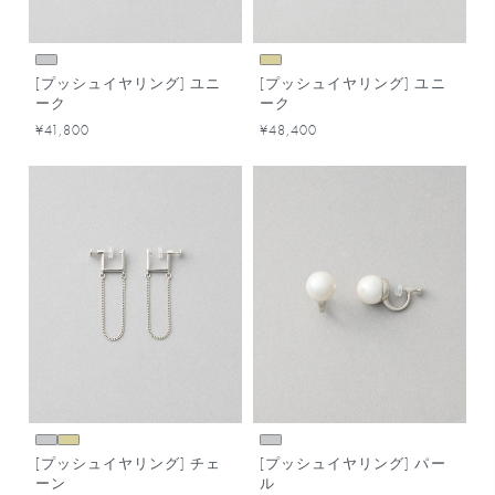
[プッシュイヤリング] ユニ
[プッシュイヤリング] ユニ
ーク
ーク
¥41,800
¥48,400
[プッシュイヤリング] チェ
[プッシュイヤリング] パー
ーン
ル