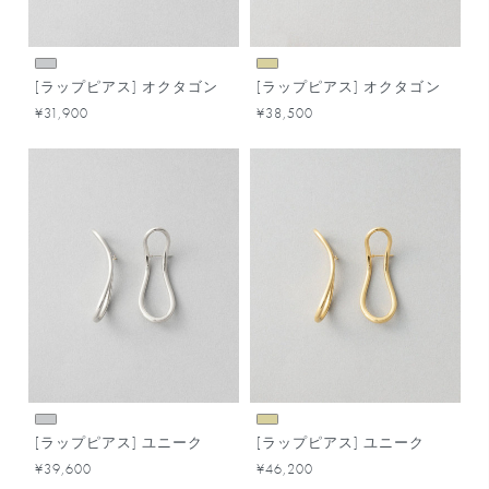
[ラップピアス] オクタゴン
[ラップピアス] オクタゴン
¥31,900
¥38,500
[ラップピアス] ユニーク
[ラップピアス] ユニーク
¥39,600
¥46,200