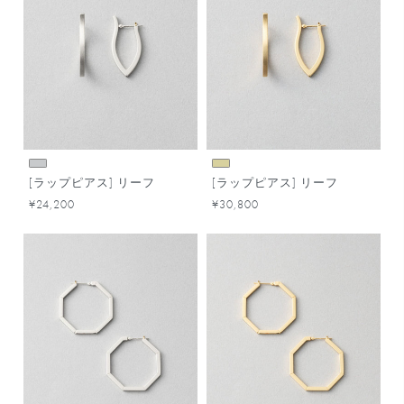
[ラップピアス] リーフ
[ラップピアス] リーフ
¥24,200
¥30,800