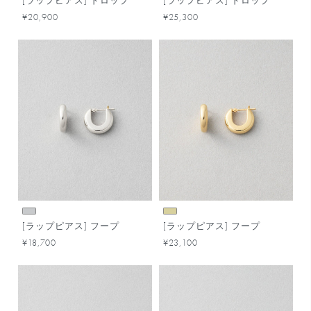
[ラップピアス] ドロップ
[ラップピアス] ドロップ
¥20,900
¥25,300
[ラップピアス] フープ
[ラップピアス] フープ
¥18,700
¥23,100