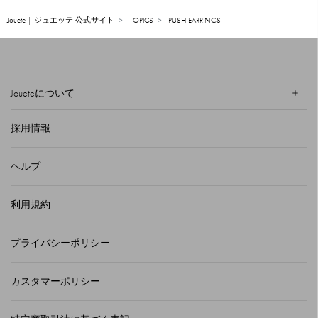
Jouete | ジュエッテ 公式サイト
TOPICS
PUSH EARRINGS
Joueteについて
採用情報
ヘルプ
利用規約
プライバシーポリシー
カスタマーポリシー