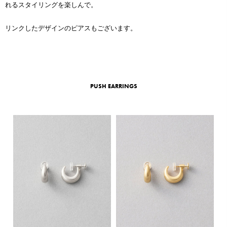
れるスタイリングを楽しんで。
リンクしたデザインのピアスもございます。
PUSH EARRINGS