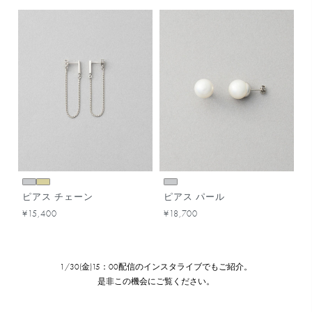
ピアス チェーン
ピアス パール
¥15,400
¥18,700
1/30(金)15：00配信のインスタライブでもご紹介。
是非この機会にご覧ください。