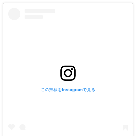
この投稿をInstagramで見る