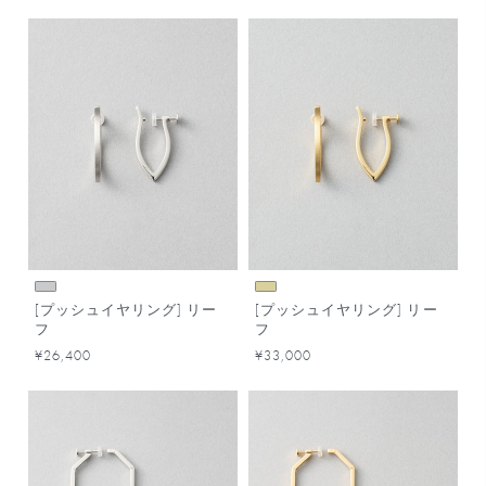
[プッシュイヤリング] リー
[プッシュイヤリング] リー
フ
フ
¥26,400
¥33,000