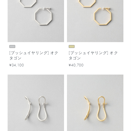
[プッシュイヤリング] オク
[プッシュイヤリング] オク
タゴン
タゴン
¥34,100
¥40,700