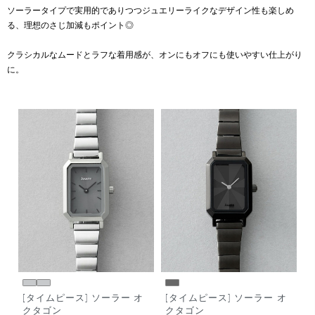
ソーラータイプで実用的でありつつジュエリーライクなデザイン性も楽しめ
る、理想のさじ加減もポイント◎
クラシカルなムードとラフな着用感が、オンにもオフにも使いやすい仕上がり
に。
[タイムピース] ソーラー オ
[タイムピース] ソーラー オ
クタゴン
クタゴン