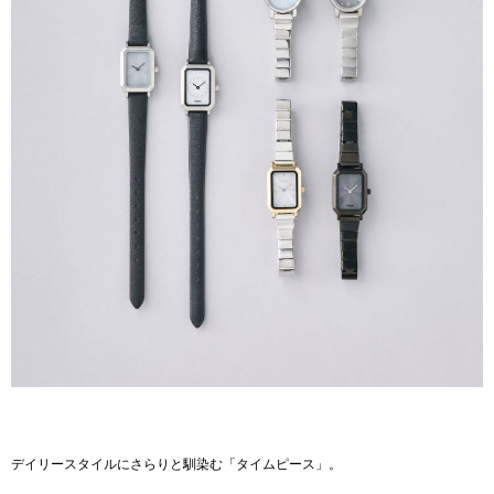
デイリースタイルにさらりと馴染む「タイムピース」。