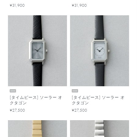
¥31,900
¥31,900
[タイムピース] ソーラー オ
[タイムピース] ソーラー オ
クタゴン
クタゴン
¥27,500
¥27,500