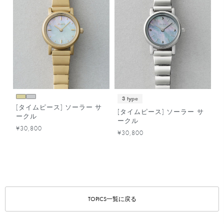
3 type
[タイムピース] ソーラー サ
[タイムピース] ソーラー サ
ークル
ークル
¥30,800
¥30,800
TOPICS一覧に戻る