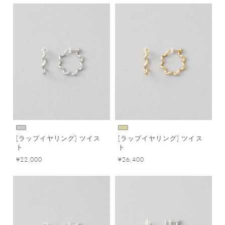
[ラップイヤリング] ツイス
[ラップイヤリング] ツイス
ト
ト
¥22,000
¥26,400