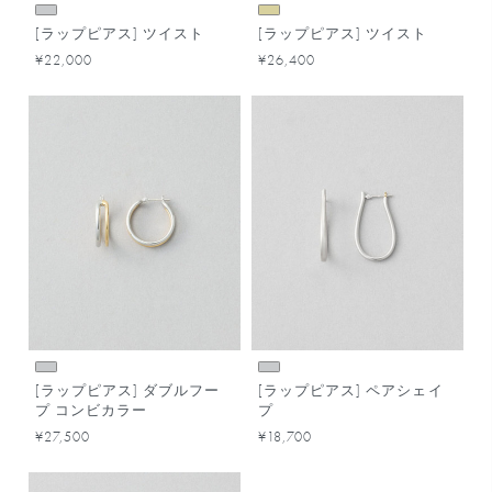
[ラップピアス] ツイスト
[ラップピアス] ツイスト
¥22,000
¥26,400
[ラップピアス] ダブルフー
[ラップピアス] ペアシェイ
プ コンビカラー
プ
¥27,500
¥18,700