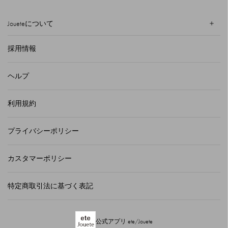
Joueteについて
採用情報
ヘルプ
利用規約
プライバシーポリシー
カスタマーポリシー
特定商取引法に基づく表記
公式アプリ ete/Jouete