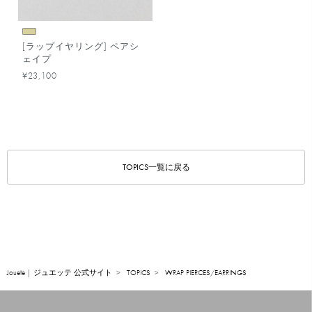
[ラップイヤリング] ペアシ
ェイプ
¥23,100
TOPICS一覧に戻る
Jouete | ジュエッテ 公式サイト
TOPICS
WRAP PIERCES/EARRINGS