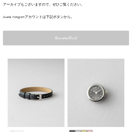
アーカイブもございますので、ぜひご覧ください。
Jouete Instagramアカウントは下記ボタンから。
@joueteofficial