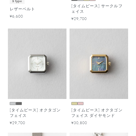
5 type
[タイムピース] サークルフ
レザーベルト
ェイス
¥6,600
¥29,700
[タイムピース] オクタゴン
[タイムピース] オクタゴン
フェイス
フェイス ダイヤモンド
¥29,700
¥30,800