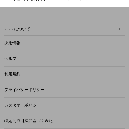
Joueteについて
採用情報
ヘルプ
利用規約
プライバシーポリシー
カスタマーポリシー
特定商取引法に基づく表記