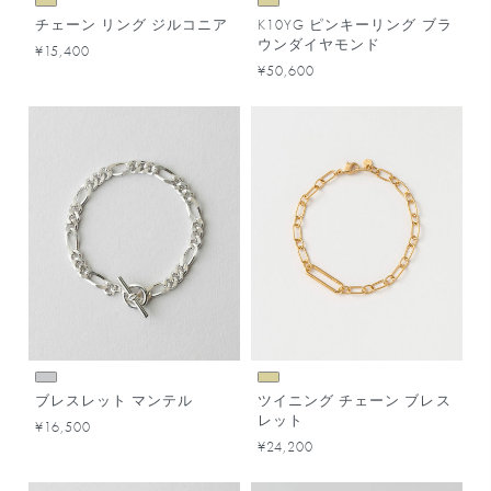
チェーン リング ジルコニア
K10YG ピンキーリング ブラ
ウンダイヤモンド
¥15,400
¥50,600
ブレスレット マンテル
ツイニング チェーン ブレス
レット
¥16,500
¥24,200