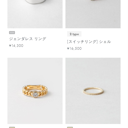
2 type
ジェンダレス リング
[スイッチリング] シェル
¥14,300
¥16,500