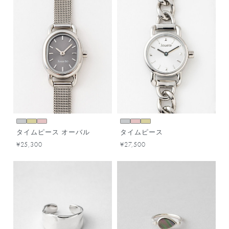
タイムピース オーバル
タイムピース
¥25,300
¥27,500