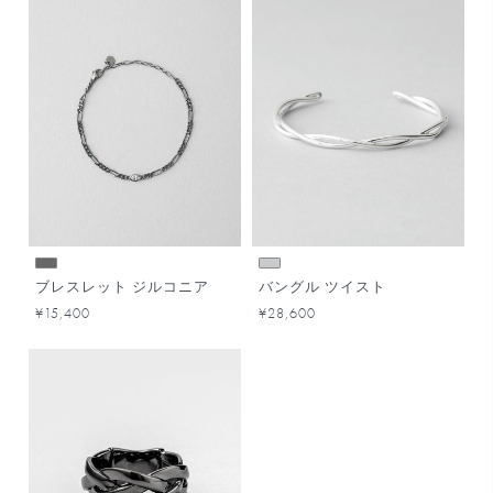
ブレスレット ジルコニア
バングル ツイスト
¥15,400
¥28,600