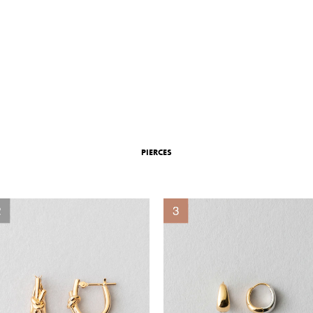
PIERCES