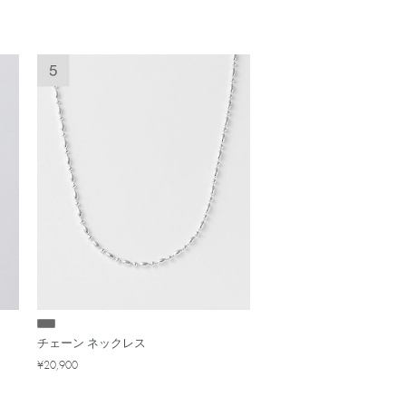
チェーン ネックレス
¥20,900