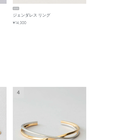
ジェンダレス リング
¥14,300