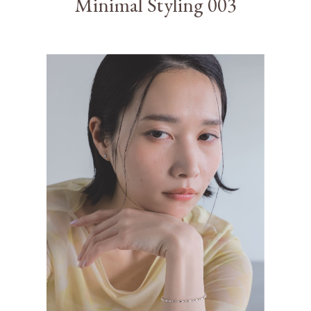
Minimal Styling 003