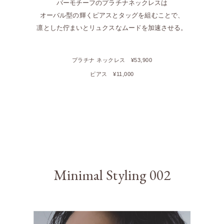
バーモチーフのプラチナネックレスは
オーバル型の輝くピアスと
タッグを組むことで、
凛とした佇まいとリュクスなムードを加速させる。
プラチナ ネックレス
¥53,900
ピアス
¥11,000
Minimal Styling 002