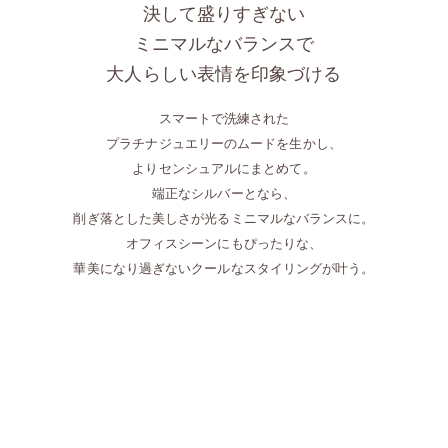
決して盛りすぎない
ミニマルなバランスで
大人らしい表情を印象づける
スマートで洗練された
プラチナジュエリーのムードを生かし、
よりセンシュアルにまとめて。
端正なシルバーとなら、
削ぎ落とした美しさが光るミニマルなバランスに。
オフィスシーンにもぴったりな、
華美になり過ぎないクールなスタイリングが叶う。