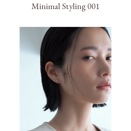
Minimal Styling 001