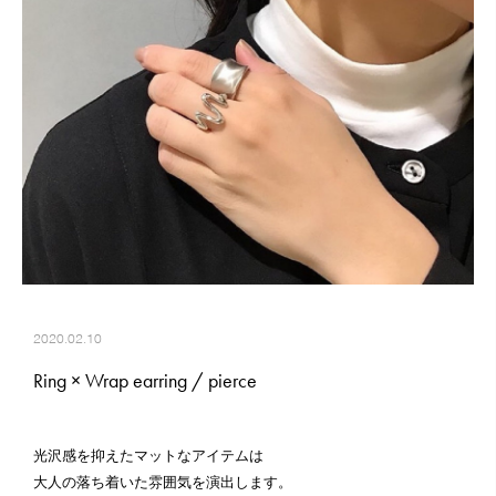
2020.02.10
Ring × Wrap earring / pierce
光沢感を抑えたマットなアイテムは
大人の落ち着いた雰囲気を演出します。