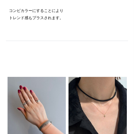
コンビカラーにすることにより
トレンド感もプラスされます。