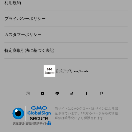
利用規約
プライバシーポリシー
カスタマーポリシー
特定商取引法に基づく表記
公式アプリ ete/Jouete
当サイトはGMOグローバルサインにより認
証されています。
SSL対応ページからの情報
送信は暗号化により保護されます。