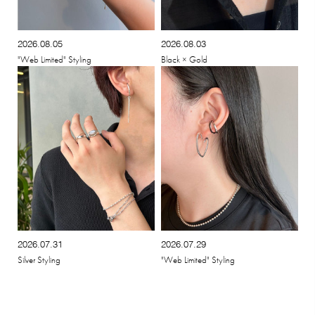
2026.08.05
2026.08.03
"Web Limited" Styling
Black × Gold
2026.07.31
2026.07.29
Silver Styling
"Web Limited" Styling