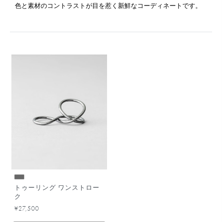
色と素材のコントラストが目を惹く新鮮なコーディネートです。
トゥーリング ワンストロー
ク
¥27,500