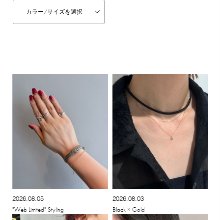
カラー/
サイズを選択
2026.08.05
2026.08.03
"Web Limited" Styling
Black × Gold