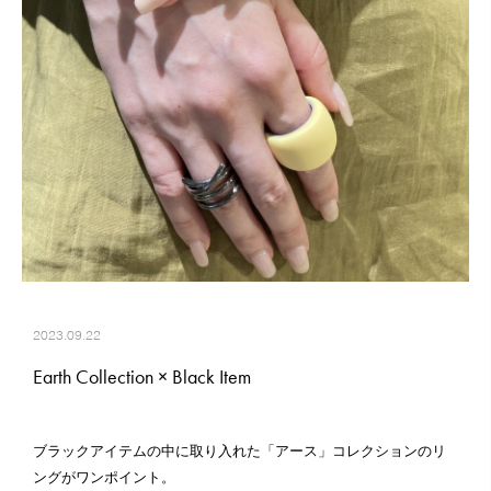
2023.09.22
Earth Collection × Black Item
ブラックアイテムの中に取り入れた「アース」コレクションのリ
ングがワンポイント。