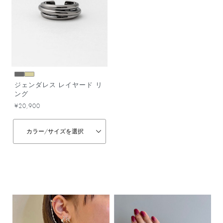
ジェンダレス レイヤード リ
ング
¥20,900
カラー/
サイズを選択