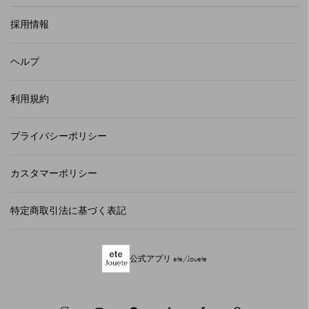
採用情報
ヘルプ
利用規約
プライバシーポリシー
カスタマーポリシー
特定商取引法に基づく表記
公式アプリ ete/Jouete