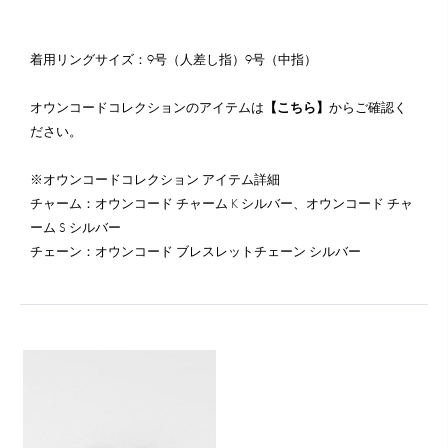
着用リングサイズ：9号（人差し指）9号（中指）
オウンコードコレクションのアイテムは
【こちら】
からご確認く
ださい。
※オウンコードコレクション アイテム詳細
チャーム：オウンコード チャーム K シルバー、オウンコード チャ
ーム S シルバー
チェーン：オウンコード ブレスレットチェーン シルバー