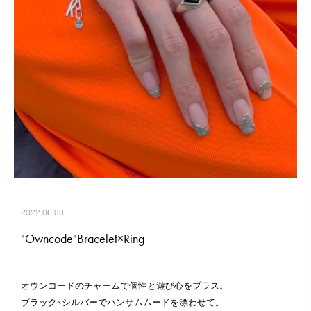
2022.06.08
"Owncode"Bracelet×Ring
オウンコードのチャームで個性と遊び心をプラス。
ブラック×シルバーでハンサムムードを漂わせて。