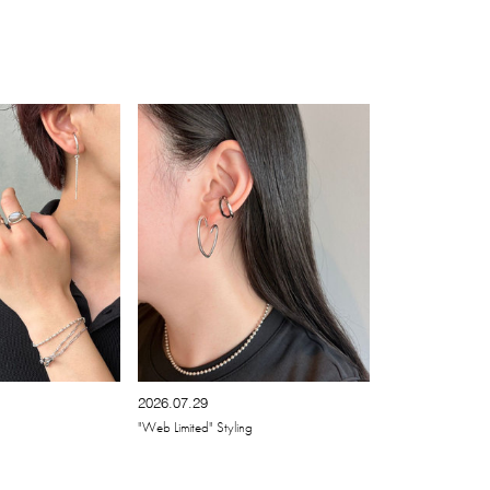
2026.07.29
"Web Limited" Styling