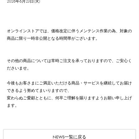
2026年6月23日(火)
オンラインストアでは、価格改定に伴うメンテンス作業の為、対象の
商品に限り一時非公開となる時間帯がございます。
その他の商品については常時ご注文を承っておりますので、ご安心く
ださいませ。
今後もお客さまにご満足いただける商品・サービスを継続してお届け
できるよう努めてまいりますので、
変わらぬご愛顧とともに、何卒ご理解を賜りますようお願い申し上げ
ます。
NEWS一覧に戻る