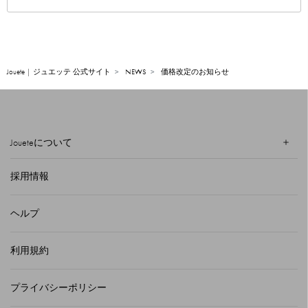
Jouete | ジュエッテ 公式サイト
NEWS
価格改定のお知らせ
Joueteについて
採用情報
ヘルプ
利用規約
プライバシーポリシー