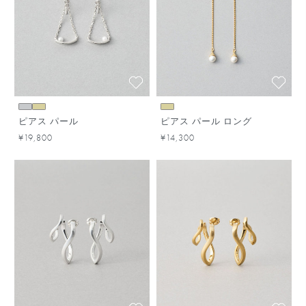
ピアス パール
ピアス パール ロング
¥19,800
¥14,300