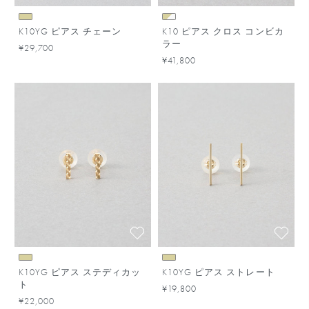
K10YG ピアス チェーン
K10 ピアス クロス コンビカ
ラー
¥29,700
¥41,800
K10YG ピアス ステディカッ
K10YG ピアス ストレート
ト
¥19,800
¥22,000