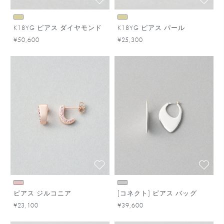
K18YG ピアス ダイヤモンド
K18YG ピアス パール
¥50,600
¥25,300
ピアス ジルコニア
[コネクト] ピアス バッグ
¥23,100
¥39,600