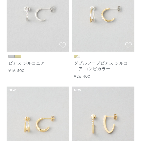
ピアス ジルコニア
ダブルフープピアス ジルコ
ニア コンビカラー
¥16,500
¥26,400
NEW
NEW