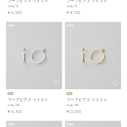
フープピアス ツイスト
フープピアス ツイスト
size/S
size/S
¥14,300
¥18,700
NEW
NEW
フープピアス ツイスト
フープピアス ツイスト
size/M
size/M
¥16,500
¥22,000
NEW
NEW