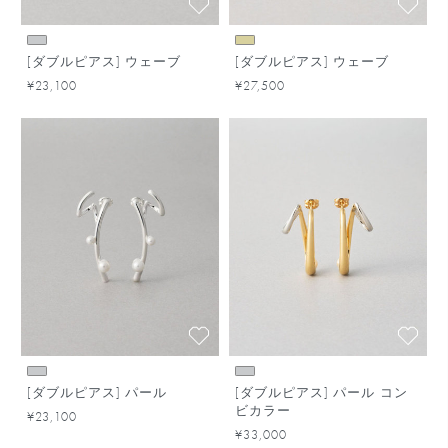
[ダブルピアス] ウェーブ
[ダブルピアス] ウェーブ
¥23,100
¥27,500
[ダブルピアス] パール
[ダブルピアス] パール コン
ビカラー
¥23,100
¥33,000