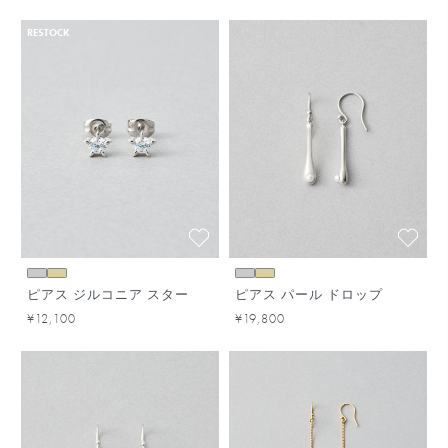
RESTOCK
ピアス ジルコニア スター
ピアス パール ドロップ
¥12,100
¥19,800