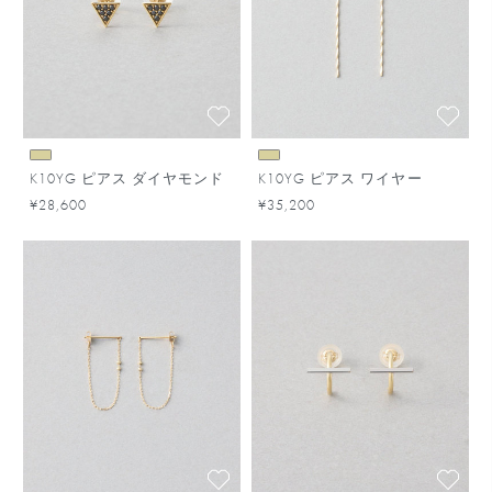
K10YG ピアス ダイヤモンド
K10YG ピアス ワイヤー
¥28,600
¥35,200