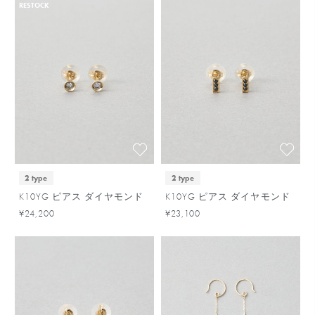
RESTOCK
2 type
2 type
K10YG ピアス ダイヤモンド
K10YG ピアス ダイヤモンド
¥24,200
¥23,100