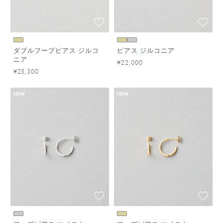
ダブルフープピアス ジルコ
ピアス ジルコニア
ニア
¥22,000
¥25,300
NEW
NEW