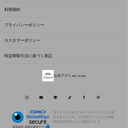
利用規約
プライバシーポリシー
カスタマーポリシー
特定商取引法に基づく表記
公式アプリ ete/Jouete
当サイトはGMOグローバルサインにより認
証されています。
SSL対応ページからの情報
送信は暗号化により保護されます。