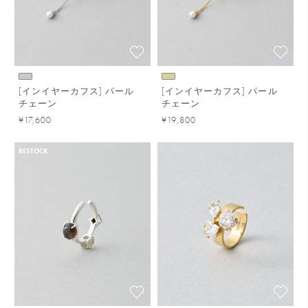
[インイヤーカフス] パール
[インイヤーカフス] パール
チェーン
チェーン
¥17,600
¥19,800
RESTOCK