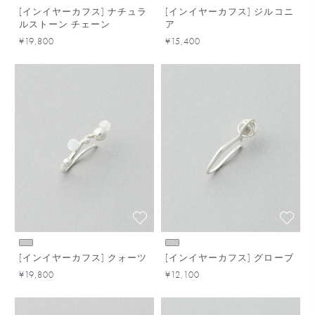
[インイヤーカフス] ナチュラ
[インイヤーカフス] ジルコニ
ルストーン チェーン
ア
¥19,800
¥15,400
[インイヤーカフス] クォーツ
[インイヤーカフス] グローブ
¥19,800
¥12,100