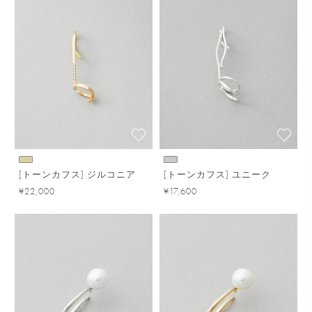
[トーンカフス] ジルコニア
[トーンカフス] ユニーク
¥22,000
¥17,600