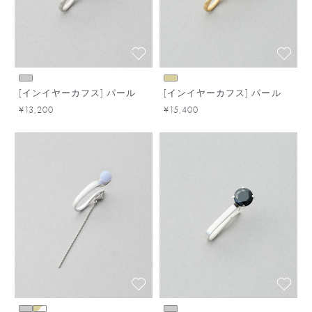
[インイヤーカフス] パール
[インイヤーカフス] パール
¥13,200
¥15,400