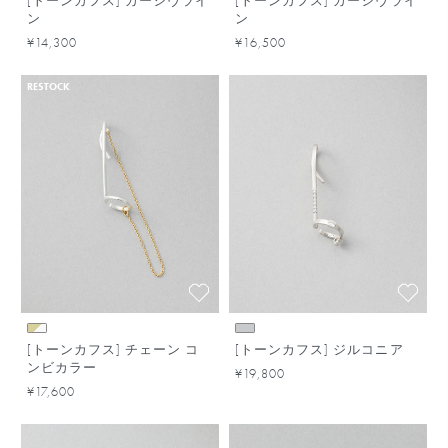
[トーンカフス] カーシヴライ
[トーンカフス] カーシヴライ
ン
ン
¥14,300
¥16,500
RESTOCK
[トーンカフス] チェーン コ
[トーンカフス] ジルコニア
ンビカラー
¥19,800
¥17,600