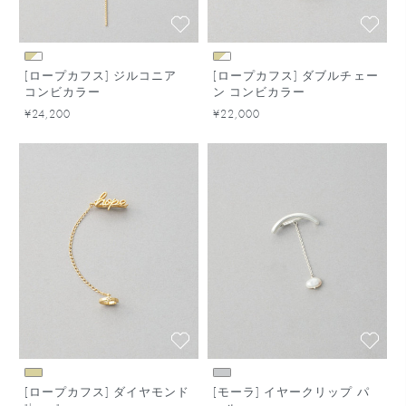
[ロープカフス] ジルコニア
[ロープカフス] ダブルチェー
コンビカラー
ン コンビカラー
¥24,200
¥22,000
[ロープカフス] ダイヤモンド
[モーラ] イヤークリップ パ