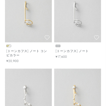
[トーンカフス] ノート コン
[トーンカフス] ノート
ビカラー
¥17,600
¥20,900