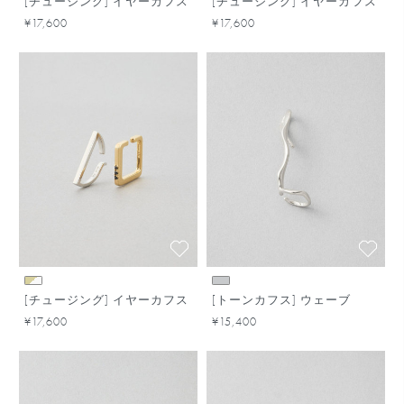
[チュージング] イヤーカフス
[チュージング] イヤーカフス
¥17,600
¥17,600
[チュージング] イヤーカフス
[トーンカフス] ウェーブ
¥17,600
¥15,400