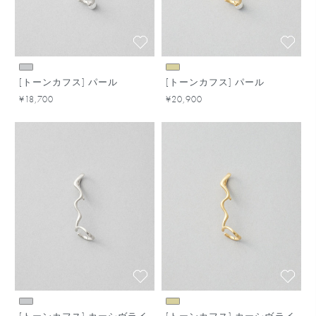
[トーンカフス] パール
[トーンカフス] パール
¥18,700
¥20,900