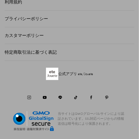
利用規約
プライバシーポリシー
カスタマーポリシー
特定商取引法に基づく表記
公式アプリ ete/Jouete
当サイトはGMOグローバルサインにより認
証されています。
SSL対応ページからの情報
送信は暗号化により保護されます。