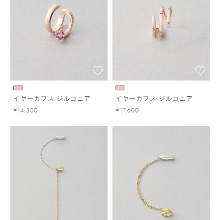
イヤーカフス ジルコニア
イヤーカフス ジルコニア
¥14,300
¥17,600