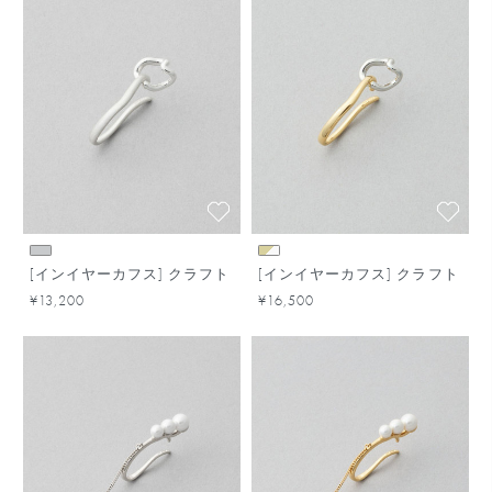
[インイヤーカフス] クラフト
[インイヤーカフス] クラフト
¥13,200
¥16,500