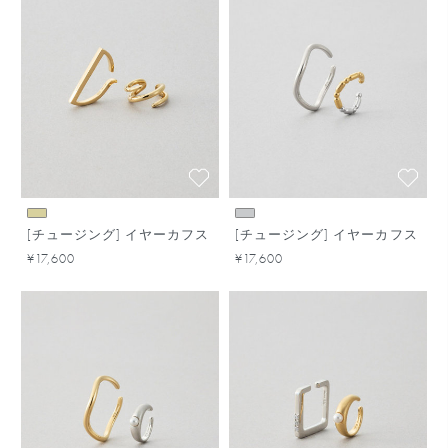
[チュージング] イヤーカフス
[チュージング] イヤーカフス
¥17,600
¥17,600