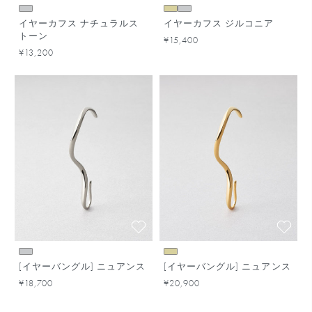
イヤーカフス ナチュラルス
イヤーカフス ジルコニア
トーン
¥15,400
¥13,200
[イヤーバングル] ニュアンス
[イヤーバングル] ニュアンス
¥18,700
¥20,900