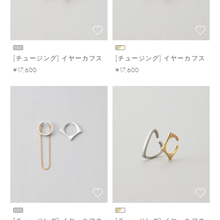
[チュージング] イヤーカフス
[チュージング] イヤーカフス
¥17,600
¥17,600