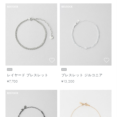
RESTOCK
RESTOCK
レイヤード ブレスレット
ブレスレット ジルコニア
¥7,700
¥13,200
RESTOCK