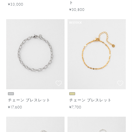
ト
¥33,000
¥30,800
RESTOCK
チェーン ブレスレット
チェーン ブレスレット
¥17,600
¥7,700