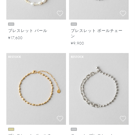
ブレスレット パール
ブレスレット ボールチェー
ン
¥17,600
¥9,900
RESTOCK
RESTOCK