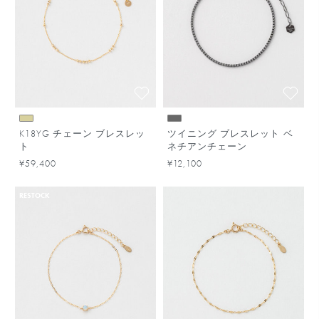
K18YG チェーン ブレスレッ
ツイニング ブレスレット ベ
ト
ネチアンチェーン
¥59,400
¥12,100
RESTOCK