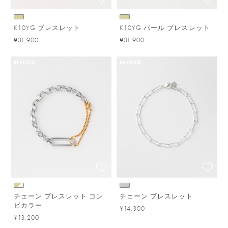
K10YG ブレスレット
K10YG パール ブレスレット
¥31,900
¥31,900
RESTOCK
RESTOCK
チェーン ブレスレット コン
チェーン ブレスレット
ビカラー
¥14,300
¥13,200