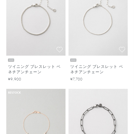
ツイニング ブレスレット ベ
ツイニング ブレスレット ベ
ネチアンチェーン
ネチアンチェーン
¥9,900
¥7,700
RESTOCK