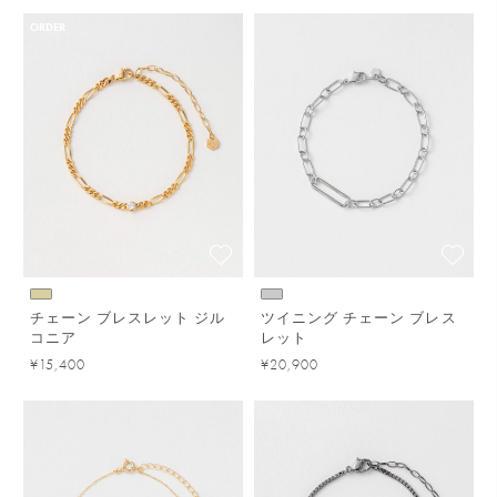
ORDER
チェーン ブレスレット ジル
ツイニング チェーン ブレス
コニア
レット
¥15,400
¥20,900