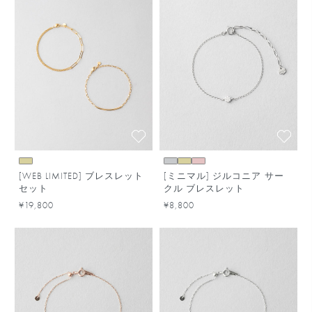
[WEB LIMITED] ブレスレット
[ミニマル] ジルコニア サー
セット
クル ブレスレット
¥19,800
¥8,800