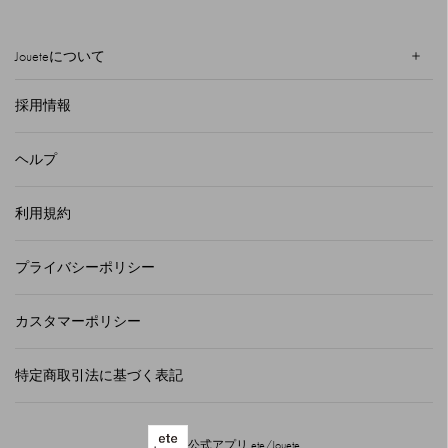
Joueteについて
採用情報
ヘルプ
利用規約
プライバシーポリシー
カスタマーポリシー
特定商取引法に基づく表記
公式アプリ ete/Jouete