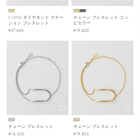
K10YG ダイヤモンド ステー
チェーン ブレスレット コン
ション ブレスレット
ビカラー
¥37,400
¥19,800
チェーン ブレスレット
チェーン ブレスレット
¥16,500
¥19,800