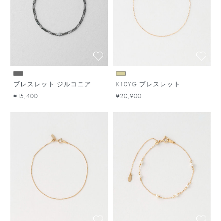
ブレスレット ジルコニア
K10YG ブレスレット
¥15,400
¥20,900