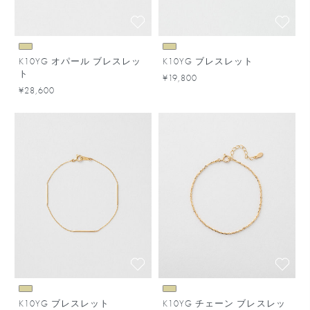
K10YG オパール ブレスレッ
K10YG ブレスレット
ト
¥19,800
¥28,600
K10YG ブレスレット
K10YG チェーン ブレスレッ