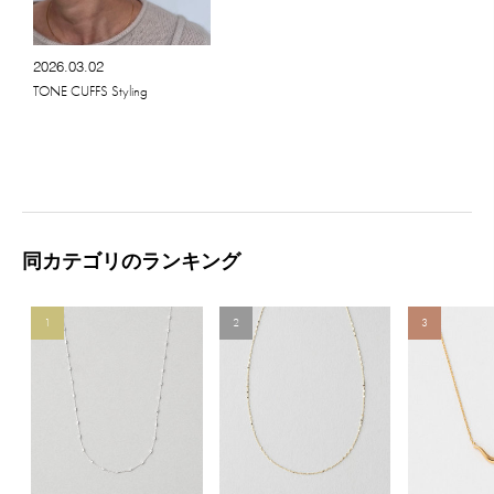
2026.03.02
TONE CUFFS Styling
同カテゴリのランキング
1
2
3