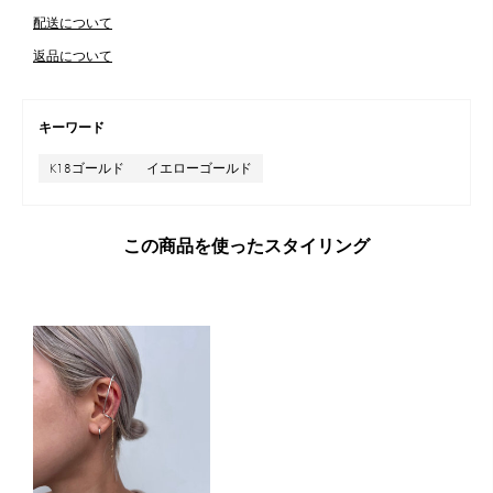
配送について
返品について
キーワード
K18ゴールド
イエローゴールド
この商品を使ったスタイリング