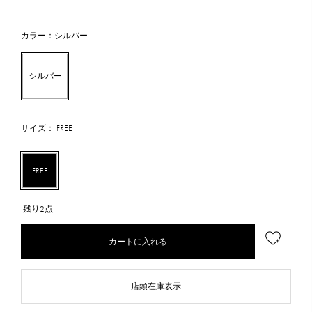
カラー：シルバー
シルバー
サイズ： FREE
FREE
残り2点
カートに入れる
店頭在庫表示