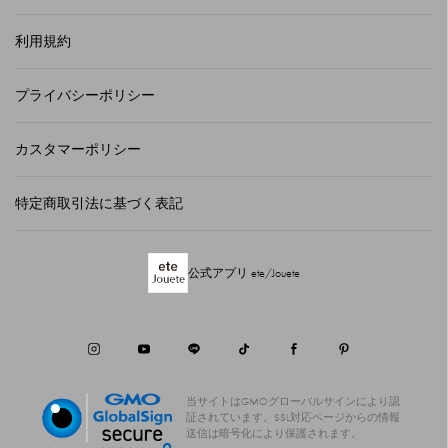
利用規約
プライバシーポリシー
カスタマーポリシー
特定商取引法に基づく表記
公式アプリ ete/Jouete
当サイトはGMOグローバルサインにより認
証されています。
SSL対応ページからの情報
送信は暗号化により保護されます。