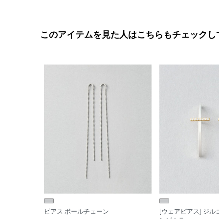
このアイテムを見た人はこちらもチェックし
ピアス ボールチェーン
[ウェアピアス] ジル