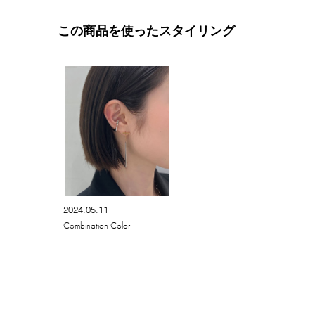
この商品を使ったスタイリング
2024.05.11
Combination Color