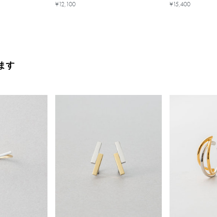
¥12,100
¥15,400
ます