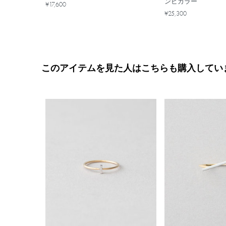
ンビカラー
¥17,600
¥25,300
このアイテムを見た人はこちらも購入してい