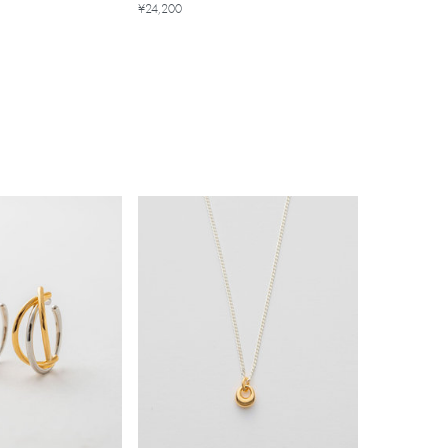
¥24,200