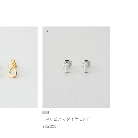
5
PT900 ピアス ダイヤモンド
¥36,300