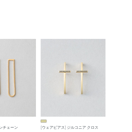
ンチェーン
[ウェアピアス] ジルコニア クロス