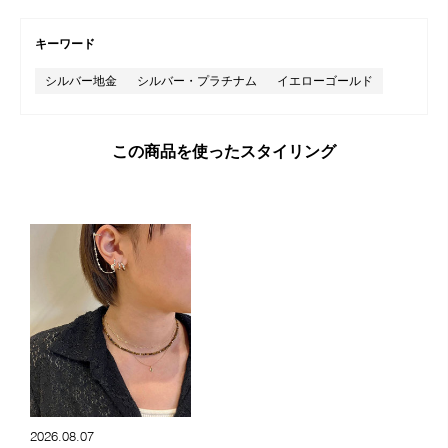
キーワード
シルバー地金
シルバー・プラチナム
イエローゴールド
この商品を使ったスタイリング
2026.08.07