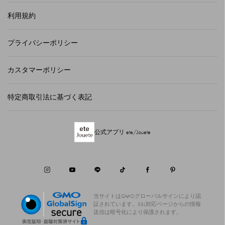
利用規約
プライバシーポリシー
カスタマーポリシー
特定商取引法に基づく表記
公式アプリ ete/Jouete
当サイトはGMOグローバルサインにより認
証されています。
SSL対応ページからの情報
送信は暗号化により保護されます。