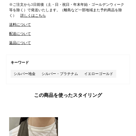
※ご注文から3日前後（土・日・祝日・年末年始・ゴールデンウィーク
等を除く）で発送いたします。（離島など一部地域また予約商品を除
く）
詳しくはこちら
送料について
配送について
返品について
キーワード
シルバー地金
シルバー・プラチナム
イエローゴールド
この商品を使ったスタイリング