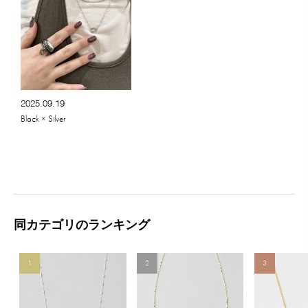
2025.09.19
Black × Silver
同カテゴリのランキング
1
2
3