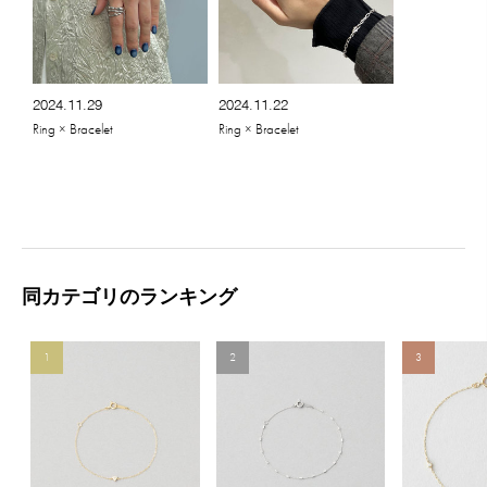
2024.11.29
2024.11.22
Ring × Bracelet
Ring × Bracelet
同カテゴリのランキング
1
2
3