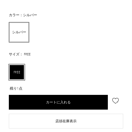
カラー：シルバー
シルバー
サイズ： FREE
FREE
残り1点
カートに入れる
店頭在庫表示