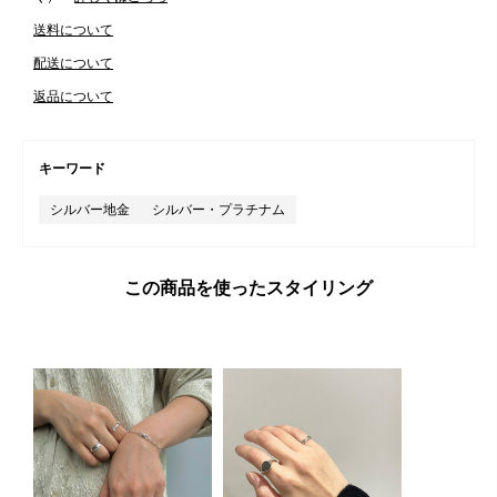
送料について
配送について
返品について
キーワード
シルバー地金
シルバー・プラチナム
この商品を使ったスタイリング