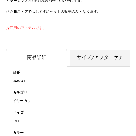
イヤーカフス2点を組み合わせていただけます。
※WEBストアではおすすめセットの販売のみとなります。
片耳用のアイテムです。
商品詳細
サイズ/アフターケア
品番
046741
カテゴリ
イヤーカフ
サイズ
FREE
カラー