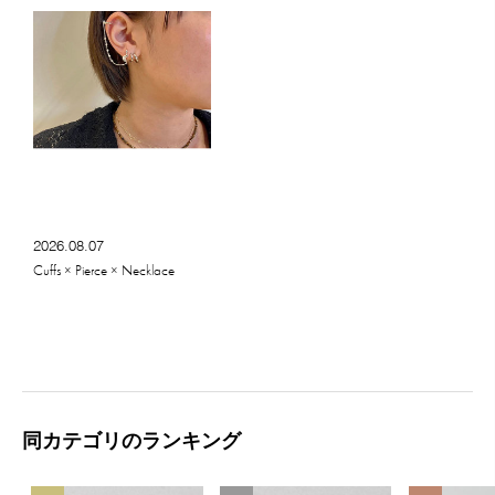
2026.08.07
Cuffs × Pierce × Necklace
同カテゴリのランキング