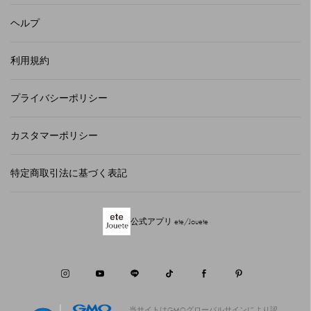
ヘルプ
利用規約
プライバシーポリシー
カスタマーポリシー
特定商取引法に基づく表記
公式アプリ ete/Jouete
当サイトはGMOグローバルサインにより認