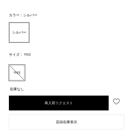
カラー：シルバー
シルバー
サイズ： FREE
FREE
在庫なし
再入荷リクエスト
店頭在庫表示