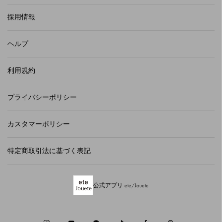
採用情報
ヘルプ
利用規約
プライバシーポリシー
カスタマーポリシー
特定商取引法に基づく表記
公式アプリ ete/Jouete