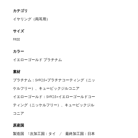
カテゴリ
イヤリング（両耳用）
サイズ
FREE
カラー
イエローゴールド
プラチナム
素材
プラチナム：SV925+プラチナコーティング（ニッ
ケルフリー）、キュービックジルコニア
イエローゴールド：SV925+イエローゴールドコー
ティング（ニッケルフリー）、キュービックジル
コニア
原産国
製造国 1次加工国：タイ / 最終加工国：日本