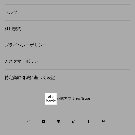
ヘルプ
利用規約
プライバシーポリシー
カスタマーポリシー
特定商取引法に基づく表記
公式アプリ ete/Jouete