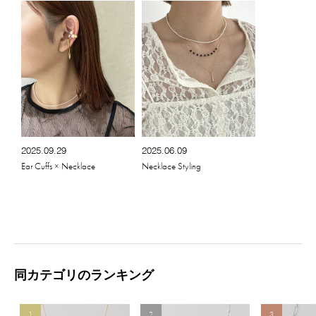
2025.09.29
2025.06.09
Ear Cuffs × Necklace
Necklace Styling
同カテゴリのランキング
1
2
3