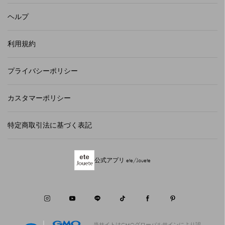
ヘルプ
利用規約
プライバシーポリシー
カスタマーポリシー
特定商取引法に基づく表記
公式アプリ ete/Jouete
当サイトはGMOグローバルサインにより認