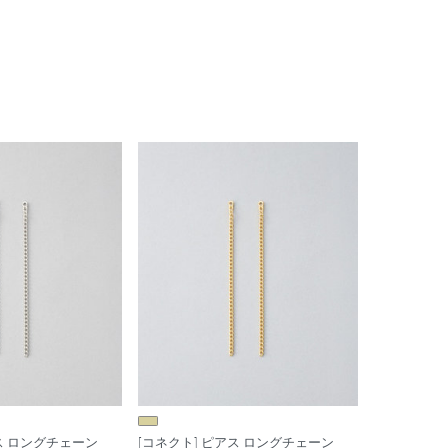
ス ロングチェーン
[コネクト] ピアス ロングチェーン