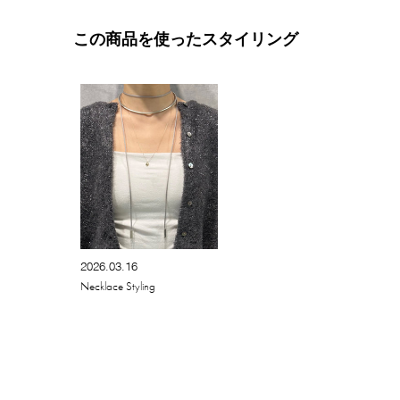
この商品を使ったスタイリング
2026.03.16
Necklace Styling