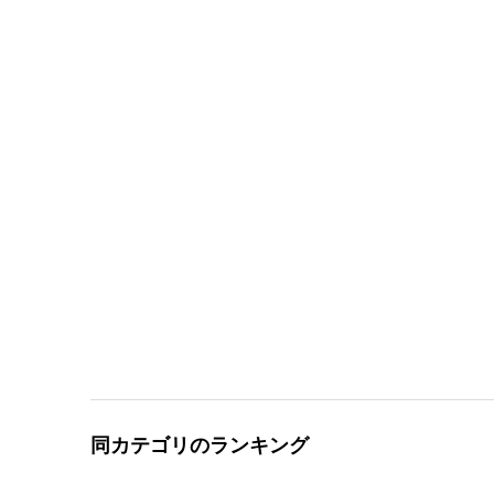
同カテゴリのランキング