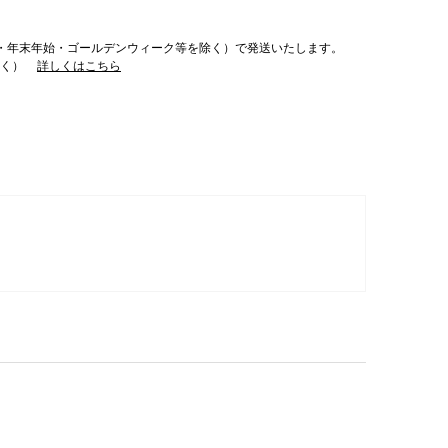
・年末年始・ゴールデンウィーク等を除く）で発送いたします。
除く）
詳しくはこちら