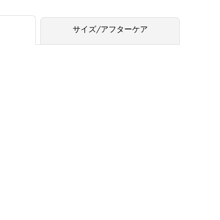
サイズ/アフターケア