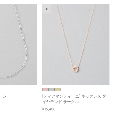
5
ーン
[ディアマンティーニ] ネックレス ダ
イヤモンド サークル
¥15,400