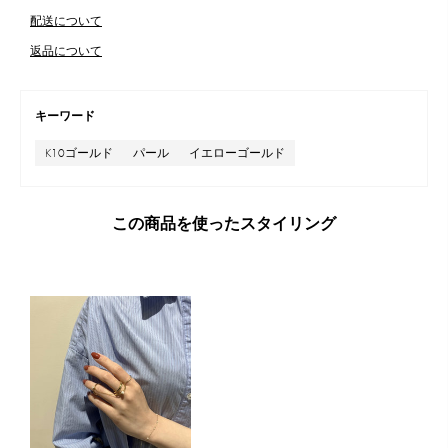
配送について
返品について
キーワード
K10ゴールド
パール
イエローゴールド
この商品を使ったスタイリング