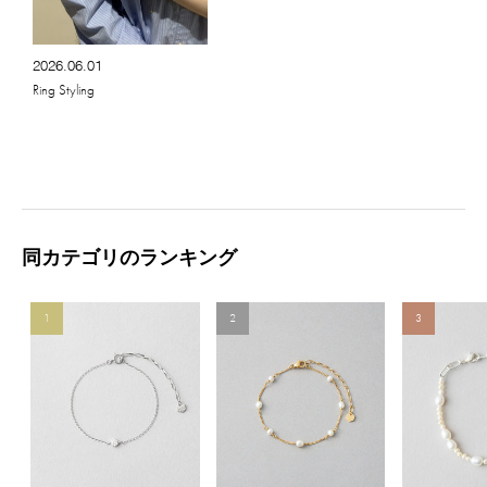
2026.06.01
Ring Styling
同カテゴリのランキング
1
2
3