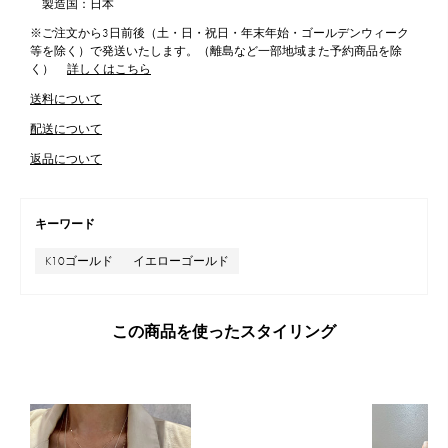
製造国：日本
※ご注文から3日前後（土・日・祝日・年末年始・ゴールデンウィーク
等を除く）で発送いたします。（離島など一部地域また予約商品を除
く）
詳しくはこちら
送料について
配送について
返品について
キーワード
K10ゴールド
イエローゴールド
この商品を使ったスタイリング