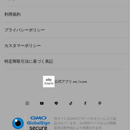
利用規約
プライバシーポリシー
カスタマーポリシー
特定商取引法に基づく表記
公式アプリ ete/Jouete
当サイトはGMOグローバルサインにより認
証されています。
SSL対応ページからの情報
送信は暗号化により保護されます。