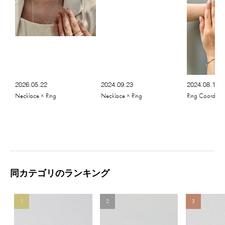
2026.05.22
2024.09.23
2024.08.16
Necklace × Ring
Necklace × Ring
Ring Coordinat
同カテゴリのランキング
1
2
3