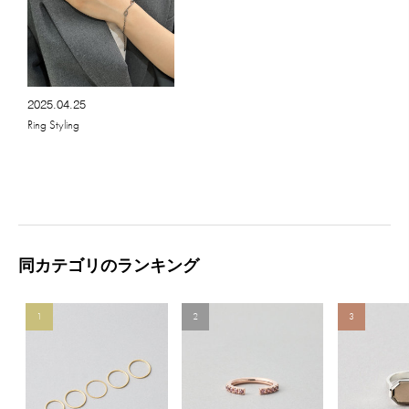
2025.04.25
Ring Styling
同カテゴリのランキング
1
2
3